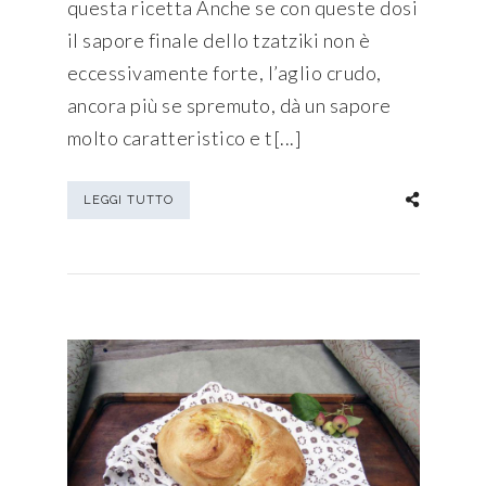
questa ricetta Anche se con queste dosi
il sapore finale dello tzatziki non è
eccessivamente forte, l’aglio crudo,
ancora più se spremuto, dà un sapore
molto caratteristico e t[...]
LEGGI TUTTO