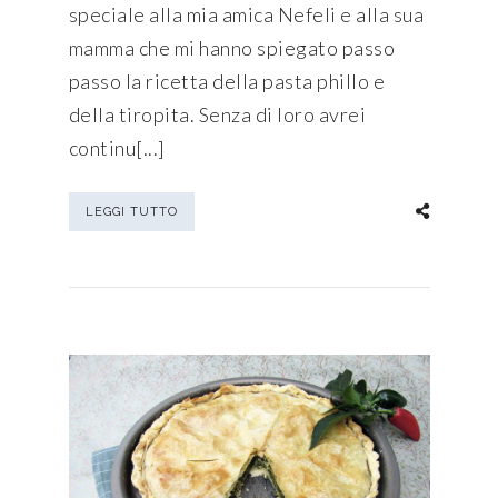
speciale alla mia amica Nefeli e alla sua
mamma che mi hanno spiegato passo
passo la ricetta della pasta phillo e
della tiropita. Senza di loro avrei
continu[...]
LEGGI TUTTO