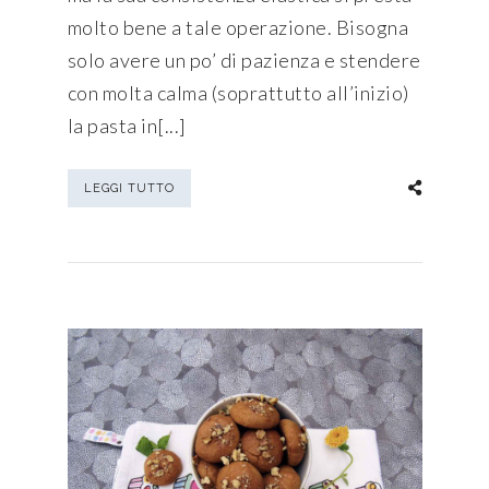
molto bene a tale operazione. Bisogna
solo avere un po’ di pazienza e stendere
con molta calma (soprattutto all’inizio)
la pasta in[...]
LEGGI TUTTO