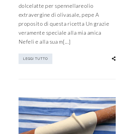
dolcelatte per spennellareolio
extravergine di olivasale, pepe A
proposito di questa ricetta Un grazie
veramente speciale alla mia amica
Nefeli e alla sua m[...]
LEGGI TUTTO