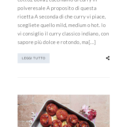
polveresale A proposito di questa
ricetta A seconda di che curry vi piace,
scegliete quello mild, medium o hot. Io
vi consiglio il curry classico indiano, con
sapore più dolce e rotondo, ma[...]
LEGGI TUTTO