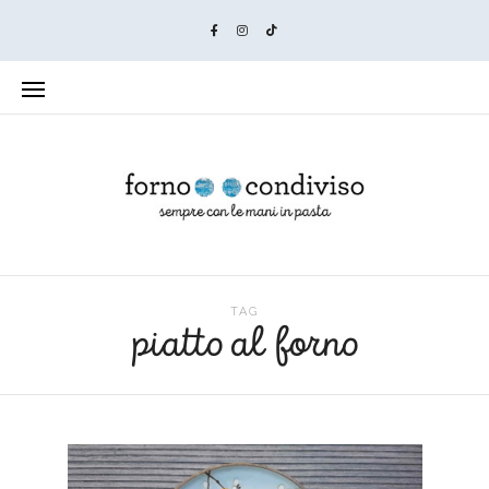
TAG
piatto al forno