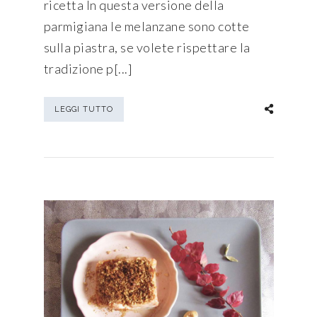
ricetta In questa versione della
parmigiana le melanzane sono cotte
sulla piastra, se volete rispettare la
tradizione p[...]
LEGGI TUTTO