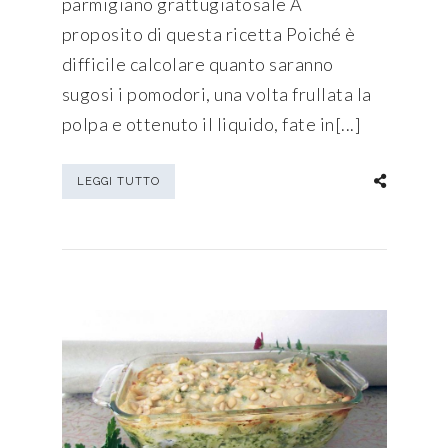
parmigiano grattugiatosale A
proposito di questa ricetta Poiché è
difficile calcolare quanto saranno
sugosi i pomodori, una volta frullata la
polpa e ottenuto il liquido, fate in[...]
LEGGI TUTTO