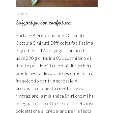
ETNICA
Sufganiyot con confettura
Portate 4 Preparazione 10 minuti
Cottura 5 minuti Difficoltà facilissima
Ingredienti 125 di yogurt bianco1
uovo230 g di farina 001 cucchiaino di
lievito per dolci3 cucchiai di zucchero +
quello per la decorazioneconfettura di
fragoleolio per friggeresale A
proposito di questa ricetta Devo
ringraziare la mia amica Shiri che mi ha
insegnato la ricetta di questi deliziosi
dolcetti che si preparano per la festa