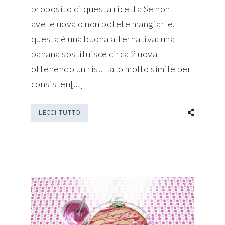
proposito di questa ricetta Se non
avete uova o non potete mangiarle,
questa è una buona alternativa: una
banana sostituisce circa 2 uova
ottenendo un risultato molto simile per
consisten[...]
LEGGI TUTTO