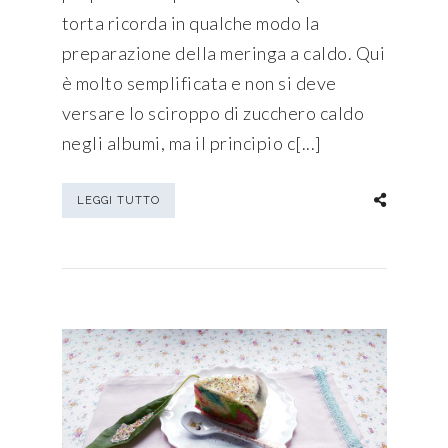
torta ricorda in qualche modo la
preparazione della meringa a caldo. Qui
è molto semplificata e non si deve
versare lo sciroppo di zucchero caldo
negli albumi, ma il principio c[...]
LEGGI TUTTO