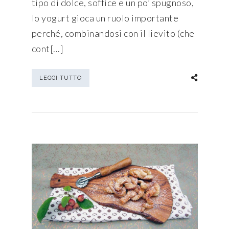
tipo di dolce, soffice e un po’ spugnoso,
lo yogurt gioca un ruolo importante
perché, combinandosi con il lievito (che
cont[...]
LEGGI TUTTO