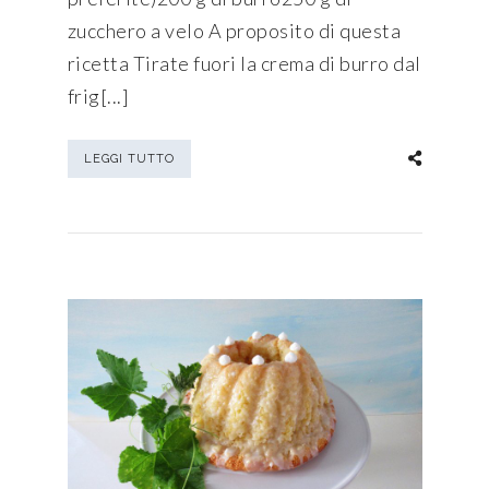
zucchero a velo A proposito di questa
ricetta Tirate fuori la crema di burro dal
frig[...]
LEGGI TUTTO