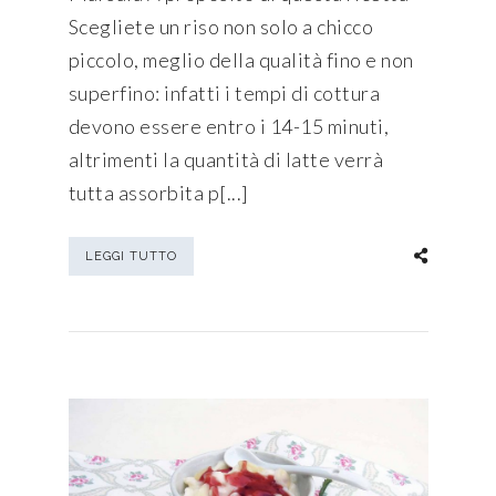
Scegliete un riso non solo a chicco
piccolo, meglio della qualità fino e non
superfino: infatti i tempi di cottura
devono essere entro i 14-15 minuti,
altrimenti la quantità di latte verrà
tutta assorbita p[...]
LEGGI TUTTO