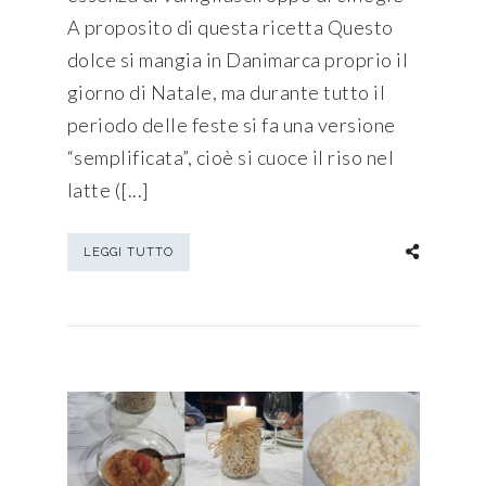
A proposito di questa ricetta Questo
dolce si mangia in Danimarca proprio il
giorno di Natale, ma durante tutto il
periodo delle feste si fa una versione
“semplificata”, cioè si cuoce il riso nel
latte ([...]
LEGGI TUTTO