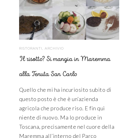
,
RISTORANTI
ARCHIVIO
Il risotto? Si mangia in Maremma
alla Tenuta San Carlo
Quello che mi ha incuriosito subito di
questo posto è che è un’azienda
agricola che produce riso. E fin qui
niente di nuovo. Ma lo produce in
Toscana, precisamente nel cuore della
Maremma all’interno del Parco