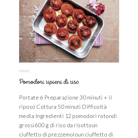
PRIMI
Pomodori ripieni di riso
Portate 6 Preparazione 30 minuti + il
riposo Cottura 50 minuti Difficoltà
media Ingredienti 12 pomodori rotondi
grossi600 g di riso da risottoun
ciuffetto di prezzemoloun ciuffetto di