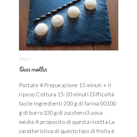
DOLCI
Ovis mollis
Portate 4 Preparazione 15 minuti + il
riposo Cottura 15-20 minuti Difficoltà
facile Ingredienti 200 g di farina 00100
g di burro100 g di zucchero3 uova
medie A proposito di questa ricetta La
caratteristica di questo tipo di frolla è