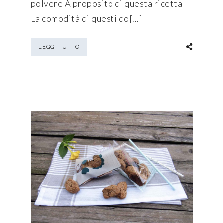
polvere A proposito di questa ricetta
La comodità di questi do[...]
LEGGI TUTTO