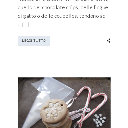
quello dei chocolate chips, delle lingue
di gatto o delle coupelles, tendono ad
al[...]
LEGGI TUTTO