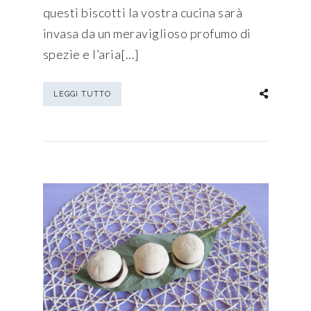
questi biscotti la vostra cucina sarà
invasa da un meraviglioso profumo di
spezie e l’aria[...]
LEGGI TUTTO