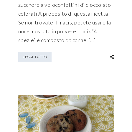
zucchero a veloconfettini di cioccolato
colorati A proposito di questa ricetta
Se non trovate il macis, potete usare la
noce moscata in polvere. Il mix “4
spezie” è composto da cannel[...]
LEGGI TUTTO