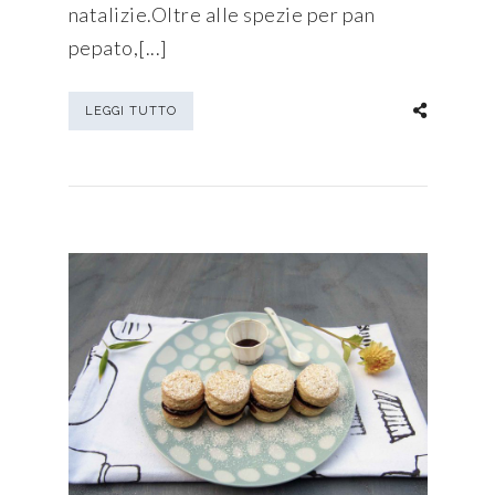
natalizie.Oltre alle spezie per pan
pepato,[...]
LEGGI TUTTO