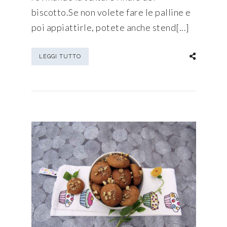
biscotto.Se non volete fare le palline e
poi appiattirle, potete anche stend[...]
LEGGI TUTTO